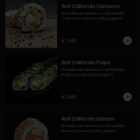
Roll California Camaron
Envuelto en sesamo o ciboullette. 
Camaron cocido, palta, pepino.
$7.490
Roll California Pulpo
Envuelto en sesamo o ciboullette. 
Pulpo cocido, palta, pepino.
$7.490
Roll California Salmon
Envuelto en sesamo o ciboullette. 
Salmon fresco, palta, pepino.