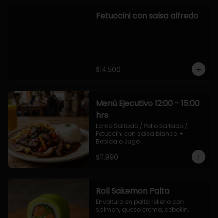
Fetuccini con salsa alfredo
$14.500
Menú Ejecutivo 12:00 - 15:00
hrs
Lomo Saltado / Pollo Saltado / 
Fetuccini con salsa blanca + 
Bebida o Jugo
$11.990
Roll Sakemon Palta
Envoltura en palta relleno con 
salmon, queso crema, cebollin.