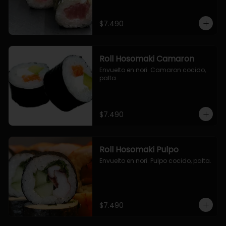
$7.490
Roll Hosomaki Camaron
Envuelto en nori. Camaron cocido, 
palta.
$7.490
Roll Hosomaki Pulpo
Envuelto en nori. Pulpo cocido, palta.
$7.490