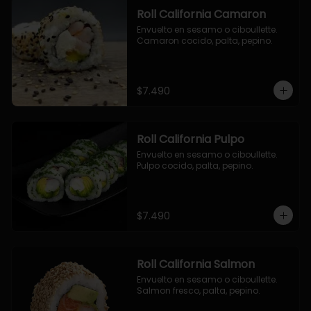
Roll California Camaron
Envuelto en sesamo o ciboullette. 
Camaron cocido, palta, pepino.
$7.490
Roll California Pulpo
Envuelto en sesamo o ciboullette. 
Pulpo cocido, palta, pepino.
$7.490
Roll California Salmon
Envuelto en sesamo o ciboullette. 
Salmon fresco, palta, pepino.