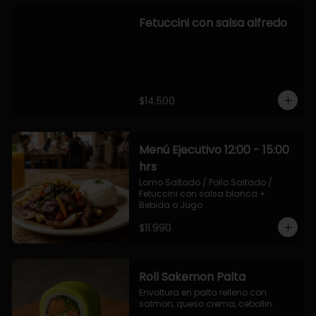
Fetuccini con salsa alfredo
$14.500
Menú Ejecutivo 12:00 - 15:00
hrs
Lomo Saltado / Pollo Saltado / 
Fetuccini con salsa blanca + 
Bebida o Jugo
$11.990
Roll Sakemon Palta
Envoltura en palta relleno con 
salmon, queso crema, cebollin.