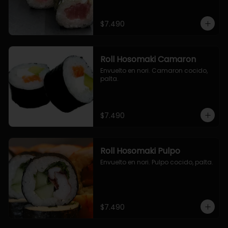
$7.490
Roll Hosomaki Camaron
Envuelto en nori. Camaron cocido, 
palta.
$7.490
Roll Hosomaki Pulpo
Envuelto en nori. Pulpo cocido, palta.
$7.490