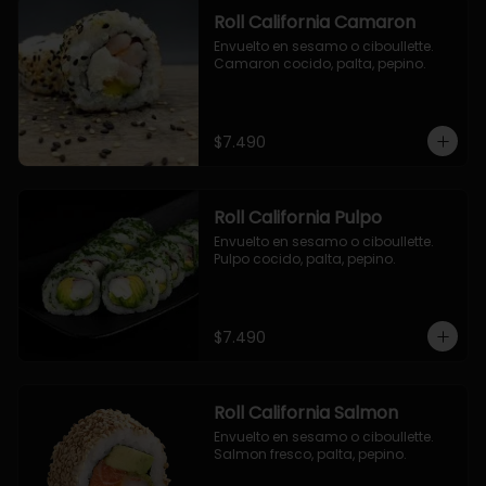
Roll California Camaron
Envuelto en sesamo o ciboullette. 
Camaron cocido, palta, pepino.
$7.490
Roll California Pulpo
Envuelto en sesamo o ciboullette. 
Pulpo cocido, palta, pepino.
$7.490
Roll California Salmon
Envuelto en sesamo o ciboullette. 
Salmon fresco, palta, pepino.