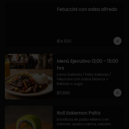
Fetuccini con salsa alfredo
$14.500
Menú Ejecutivo 12:00 - 15:00
hrs
Lomo Saltado / Pollo Saltado / 
Fetuccini con salsa blanca + 
Bebida o Jugo
$11.990
Roll Sakemon Palta
Envoltura en palta relleno con 
salmon, queso crema, cebollin.