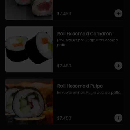
$7.490
Roll Hosomaki Camaron
Envuelto en nori. Camaron cocido, 
palta.
$7.490
Roll Hosomaki Pulpo
Envuelto en nori. Pulpo cocido, palta.
$7.490