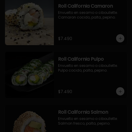
Roll California Camaron
Envuelto en sesamo o ciboullette. 
Camaron cocido, palta, pepino.
$7.490
Roll California Pulpo
Envuelto en sesamo o ciboullette. 
Pulpo cocido, palta, pepino.
$7.490
Roll California Salmon
Envuelto en sesamo o ciboullette. 
Salmon fresco, palta, pepino.