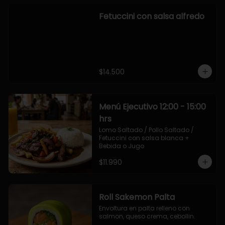
Fetuccini con salsa alfredo
$14.500
Menú Ejecutivo 12:00 - 15:00
hrs
Lomo Saltado / Pollo Saltado / 
Fetuccini con salsa blanca + 
Bebida o Jugo
$11.990
Roll Sakemon Palta
Envoltura en palta relleno con 
salmon, queso crema, cebollin.