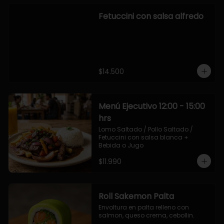
Fetuccini con salsa alfredo
$14.500
Menú Ejecutivo 12:00 - 15:00
hrs
Lomo Saltado / Pollo Saltado / 
Fetuccini con salsa blanca + 
Bebida o Jugo
$11.990
Roll Sakemon Palta
Envoltura en palta relleno con 
salmon, queso crema, cebollin.