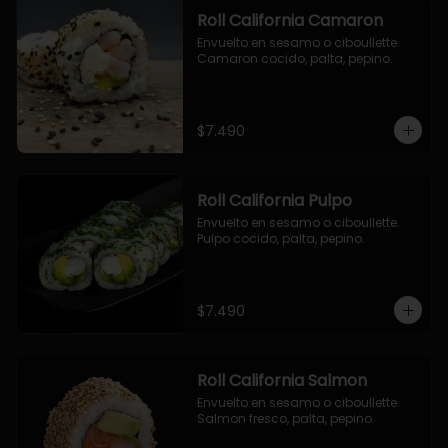
Roll California Camaron
Envuelto en sesamo o ciboullette. 
Camaron cocido, palta, pepino.
$7.490
Roll California Pulpo
Envuelto en sesamo o ciboullette. 
Pulpo cocido, palta, pepino.
$7.490
Roll California Salmon
Envuelto en sesamo o ciboullette. 
Salmon fresco, palta, pepino.