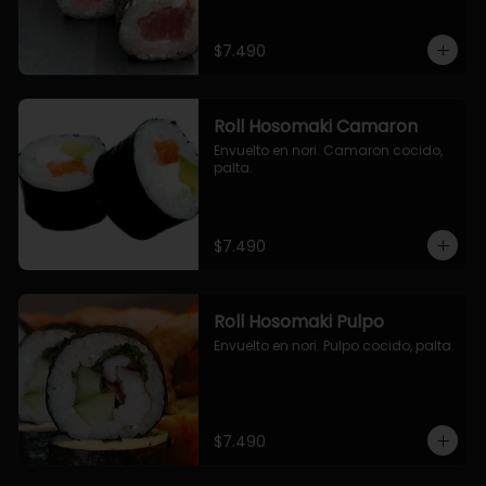
$7.490
Roll Hosomaki Camaron
Envuelto en nori. Camaron cocido, 
palta.
$7.490
Roll Hosomaki Pulpo
Envuelto en nori. Pulpo cocido, palta.
$7.490