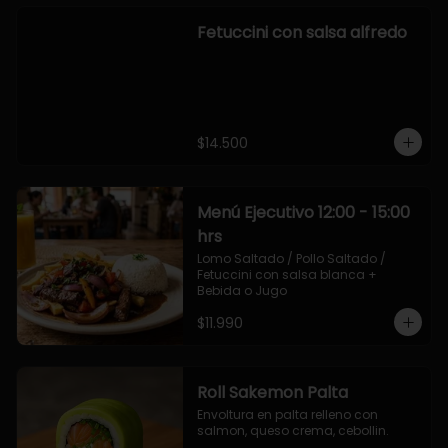
Fetuccini con salsa alfredo
$14.500
Menú Ejecutivo 12:00 - 15:00
hrs
Lomo Saltado / Pollo Saltado / 
Fetuccini con salsa blanca + 
Bebida o Jugo
$11.990
Roll Sakemon Palta
Envoltura en palta relleno con 
salmon, queso crema, cebollin.