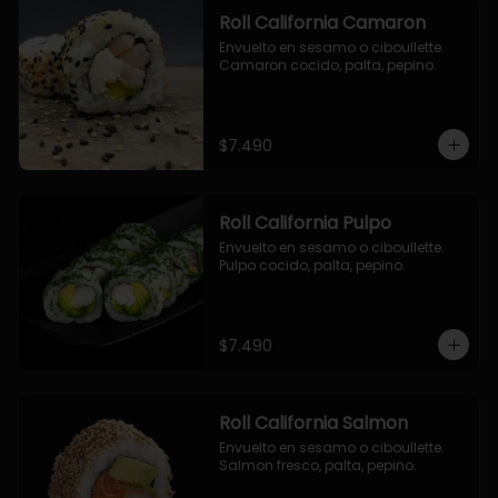
Roll California Camaron
Envuelto en sesamo o ciboullette. 
Camaron cocido, palta, pepino.
$7.490
Roll California Pulpo
Envuelto en sesamo o ciboullette. 
Pulpo cocido, palta, pepino.
$7.490
Roll California Salmon
Envuelto en sesamo o ciboullette. 
Salmon fresco, palta, pepino.