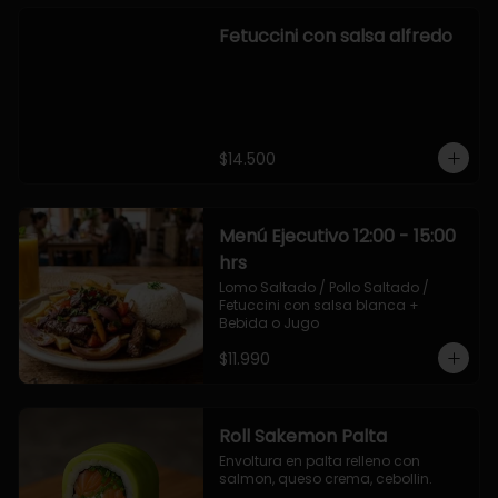
Fetuccini con salsa alfredo
$14.500
Menú Ejecutivo 12:00 - 15:00
hrs
Lomo Saltado / Pollo Saltado / 
Fetuccini con salsa blanca + 
Bebida o Jugo
$11.990
Roll Sakemon Palta
Envoltura en palta relleno con 
salmon, queso crema, cebollin.