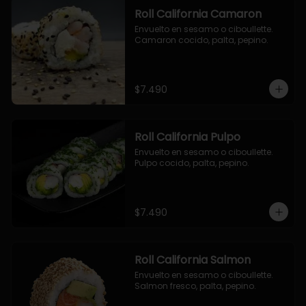
Roll California Camaron
Envuelto en sesamo o ciboullette. 
Camaron cocido, palta, pepino.
$7.490
Roll California Pulpo
Envuelto en sesamo o ciboullette. 
Pulpo cocido, palta, pepino.
$7.490
Roll California Salmon
Envuelto en sesamo o ciboullette. 
Salmon fresco, palta, pepino.