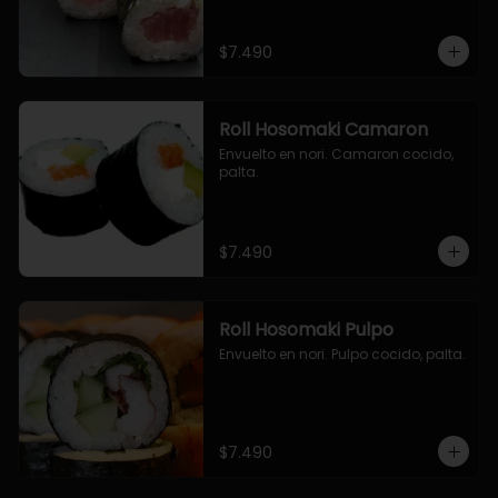
$7.490
Roll Hosomaki Camaron
Envuelto en nori. Camaron cocido, 
palta.
$7.490
Roll Hosomaki Pulpo
Envuelto en nori. Pulpo cocido, palta.
$7.490