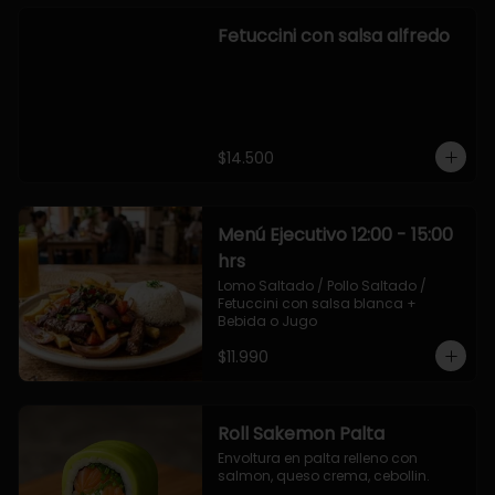
Fetuccini con salsa alfredo
$14.500
Menú Ejecutivo 12:00 - 15:00
hrs
Lomo Saltado / Pollo Saltado / 
Fetuccini con salsa blanca + 
Bebida o Jugo
$11.990
Roll Sakemon Palta
Envoltura en palta relleno con 
salmon, queso crema, cebollin.