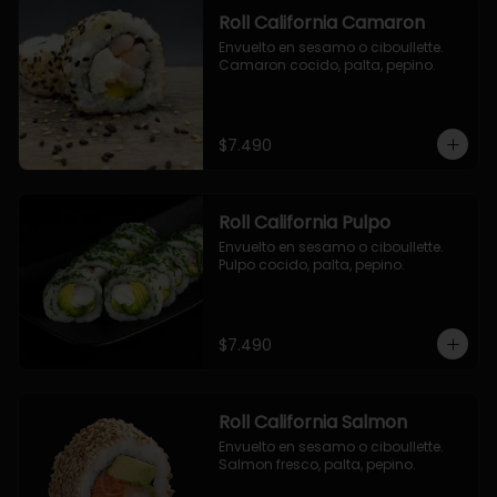
Roll California Camaron
Envuelto en sesamo o ciboullette. 
Camaron cocido, palta, pepino.
$7.490
Roll California Pulpo
Envuelto en sesamo o ciboullette. 
Pulpo cocido, palta, pepino.
$7.490
Roll California Salmon
Envuelto en sesamo o ciboullette. 
Salmon fresco, palta, pepino.