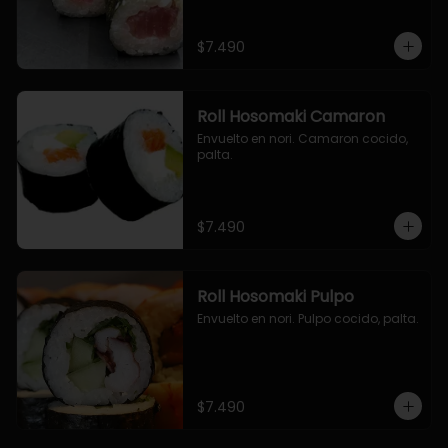
$7.490
Roll Hosomaki Camaron
Envuelto en nori. Camaron cocido, 
palta.
$7.490
Roll Hosomaki Pulpo
Envuelto en nori. Pulpo cocido, palta.
$7.490