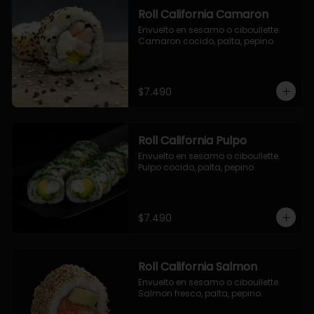
Roll California Camaron
Envuelto en sesamo o ciboullette. 
Camaron cocido, palta, pepino.
$7.490
Roll California Pulpo
Envuelto en sesamo o ciboullette. 
Pulpo cocido, palta, pepino.
$7.490
Roll California Salmon
Envuelto en sesamo o ciboullette. 
Salmon fresco, palta, pepino.