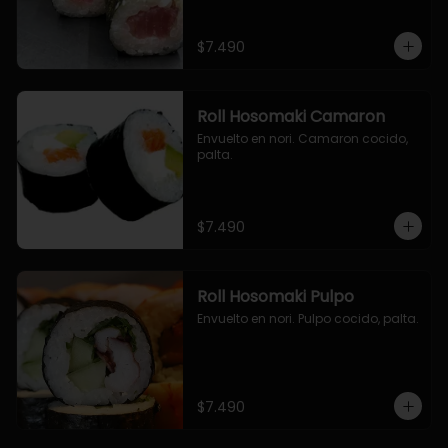
$7.490
Roll Hosomaki Camaron
Envuelto en nori. Camaron cocido, 
palta.
$7.490
Roll Hosomaki Pulpo
Envuelto en nori. Pulpo cocido, palta.
$7.490