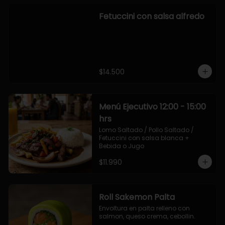
Fetuccini con salsa alfredo
$14.500
Menú Ejecutivo 12:00 - 15:00
hrs
Lomo Saltado / Pollo Saltado / 
Fetuccini con salsa blanca + 
Bebida o Jugo
$11.990
Roll Sakemon Palta
Envoltura en palta relleno con 
salmon, queso crema, cebollin.