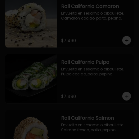
Roll California Camaron
Envuelto en sesamo o ciboullette. 
Camaron cocido, palta, pepino.
$7.490
Roll California Pulpo
Envuelto en sesamo o ciboullette. 
Pulpo cocido, palta, pepino.
$7.490
Roll California Salmon
Envuelto en sesamo o ciboullette. 
Salmon fresco, palta, pepino.