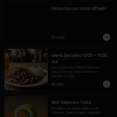
Fetuccini con salsa alfredo
$14.500
Menú Ejecutivo 12:00 - 15:00
hrs
Lomo Saltado / Pollo Saltado / 
Fetuccini con salsa blanca + 
Bebida o Jugo
$11.990
Roll Sakemon Palta
Envoltura en palta relleno con 
salmon, queso crema, cebollin.