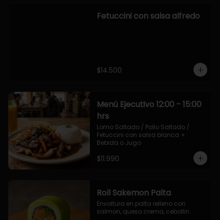
Fetuccini con salsa alfredo
$14.500
Menú Ejecutivo 12:00 - 15:00
hrs
Lomo Saltado / Pollo Saltado / 
Fetuccini con salsa blanca + 
Bebida o Jugo
$11.990
Roll Sakemon Palta
Envoltura en palta relleno con 
salmon, queso crema, cebollin.