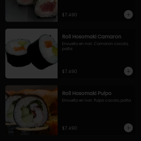
$7.490
Roll Hosomaki Camaron
Envuelto en nori. Camaron cocido, 
palta.
$7.490
Roll Hosomaki Pulpo
Envuelto en nori. Pulpo cocido, palta.
$7.490