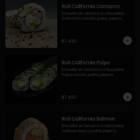
Roll California Camaron
Envuelto en sesamo o ciboullette. 
Camaron cocido, palta, pepino.
$7.490
Roll California Pulpo
Envuelto en sesamo o ciboullette. 
Pulpo cocido, palta, pepino.
$7.490
Roll California Salmon
Envuelto en sesamo o ciboullette. 
Salmon fresco, palta, pepino.