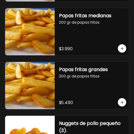
Papas fritas medianas
200 gr de papas fritas
$3.990
Papas fritas grandes
300 gr de papas fritas
$5.490
Nuggets de pollo pequeño
(3).