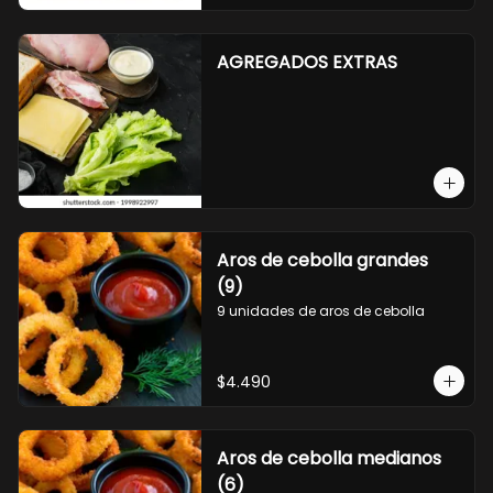
AGREGADOS EXTRAS
Aros de cebolla grandes
(9)
9 unidades de aros de cebolla
$4.490
Aros de cebolla medianos
(6)