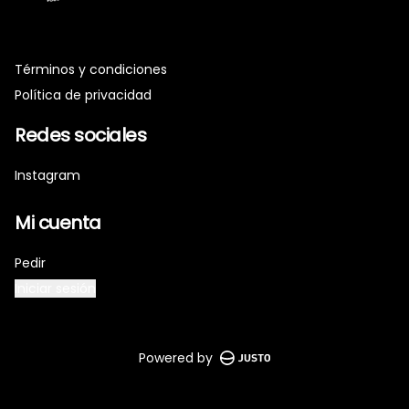
Términos y condiciones
Política de privacidad
Redes sociales
Instagram
Mi cuenta
Pedir
Iniciar sesión
Powered by