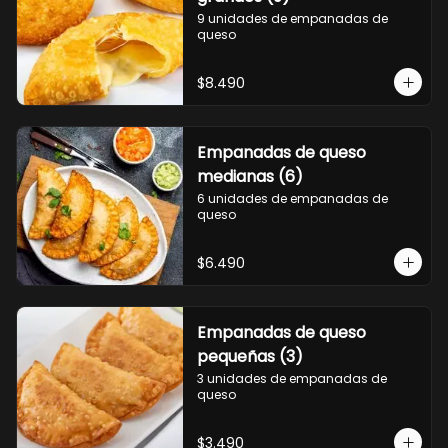
9 unidades de empanadas de 
queso
$8.490
Empanadas de queso
medianas (6)
6 unidades de empanadas de 
queso
$6.490
Empanadas de queso
pequeñas (3)
3 unidades de empanadas de 
queso
$3.490