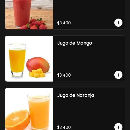
$3.400
Jugo de Mango
$3.400
Jugo de Naranja
$3.400