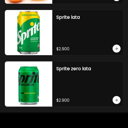
Sprite lata
$2.900
Sprite zero lata
$2.900