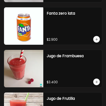
Fanta zero lata
$2.900
Jugo de Frambuesa
$3.400
Jugo de Frutilla