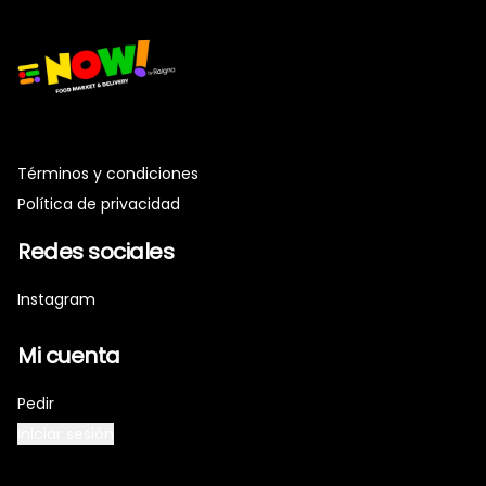
Términos y condiciones
Política de privacidad
Redes sociales
Instagram
Mi cuenta
Pedir
Iniciar sesión