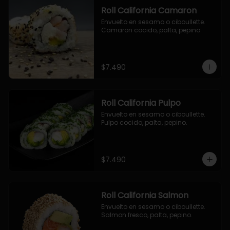
Roll California Camaron
Envuelto en sesamo o ciboullette. 
Camaron cocido, palta, pepino.
$7.490
Roll California Pulpo
Envuelto en sesamo o ciboullette. 
Pulpo cocido, palta, pepino.
$7.490
Roll California Salmon
Envuelto en sesamo o ciboullette. 
Salmon fresco, palta, pepino.