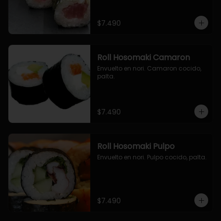
$7.490
Roll Hosomaki Camaron
Envuelto en nori. Camaron cocido, 
palta.
$7.490
Roll Hosomaki Pulpo
Envuelto en nori. Pulpo cocido, palta.
$7.490