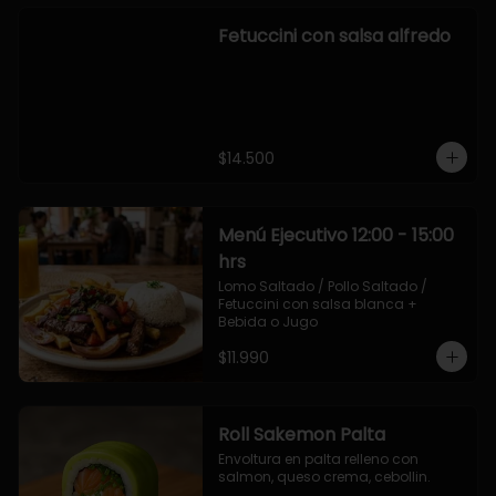
Fetuccini con salsa alfredo
$14.500
Menú Ejecutivo 12:00 - 15:00
hrs
Lomo Saltado / Pollo Saltado / 
Fetuccini con salsa blanca + 
Bebida o Jugo
$11.990
Roll Sakemon Palta
Envoltura en palta relleno con 
salmon, queso crema, cebollin.