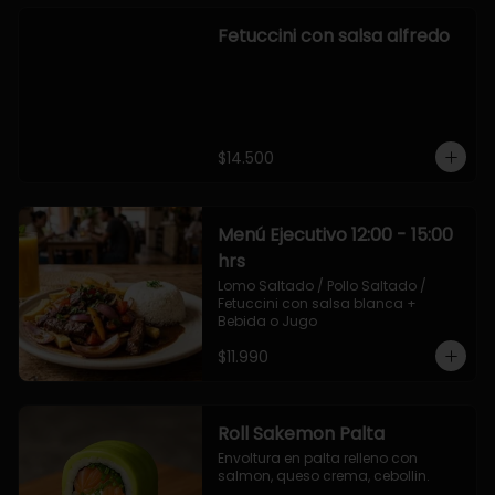
Fetuccini con salsa alfredo
$14.500
Menú Ejecutivo 12:00 - 15:00
hrs
Lomo Saltado / Pollo Saltado / 
Fetuccini con salsa blanca + 
Bebida o Jugo
$11.990
Roll Sakemon Palta
Envoltura en palta relleno con 
salmon, queso crema, cebollin.