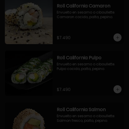
Roll California Camaron
Envuelto en sesamo o ciboullette. 
Camaron cocido, palta, pepino.
$7.490
Roll California Pulpo
Envuelto en sesamo o ciboullette. 
Pulpo cocido, palta, pepino.
$7.490
Roll California Salmon
Envuelto en sesamo o ciboullette. 
Salmon fresco, palta, pepino.