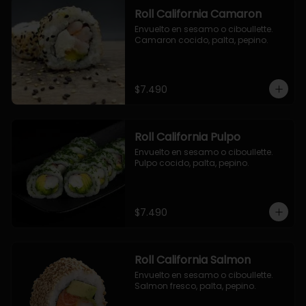
Roll California Camaron
Envuelto en sesamo o ciboullette. 
Camaron cocido, palta, pepino.
$7.490
Roll California Pulpo
Envuelto en sesamo o ciboullette. 
Pulpo cocido, palta, pepino.
$7.490
Roll California Salmon
Envuelto en sesamo o ciboullette. 
Salmon fresco, palta, pepino.