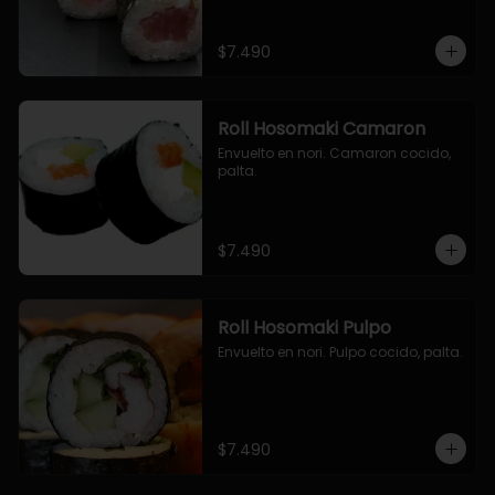
$7.490
Roll Hosomaki Camaron
Envuelto en nori. Camaron cocido, 
palta.
$7.490
Roll Hosomaki Pulpo
Envuelto en nori. Pulpo cocido, palta.
$7.490