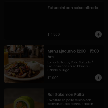
Fetuccini con salsa alfredo
$14.500
Menú Ejecutivo 12:00 - 15:00
hrs
Lomo Saltado / Pollo Saltado / 
Fetuccini con salsa blanca + 
Bebida o Jugo
$11.990
Roll Sakemon Palta
Envoltura en palta relleno con 
salmon, queso crema, cebollin.