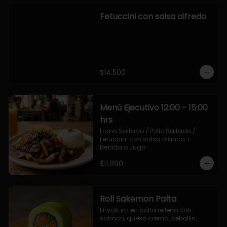
Fetuccini con salsa alfredo
$14.500
Menú Ejecutivo 12:00 - 15:00
hrs
Lomo Saltado / Pollo Saltado / 
Fetuccini con salsa blanca + 
Bebida o Jugo
$11.990
Roll Sakemon Palta
Envoltura en palta relleno con 
salmon, queso crema, cebollin.