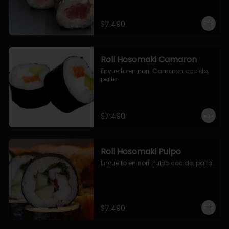
$7.490
Roll Hosomaki Camaron
Envuelto en nori. Camaron cocido, 
palta.
$7.490
Roll Hosomaki Pulpo
Envuelto en nori. Pulpo cocido, palta.
$7.490