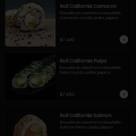
Roll California Camaron
Envuelto en sesamo o ciboullette. 
Camaron cocido, palta, pepino.
$7.490
Roll California Pulpo
Envuelto en sesamo o ciboullette. 
Pulpo cocido, palta, pepino.
$7.490
Roll California Salmon
Envuelto en sesamo o ciboullette. 
Salmon fresco, palta, pepino.