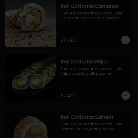
Roll California Camaron
Envuelto en sesamo o ciboullette. 
Camaron cocido, palta, pepino.
$7.490
Roll California Pulpo
Envuelto en sesamo o ciboullette. 
Pulpo cocido, palta, pepino.
$7.490
Roll California Salmon
Envuelto en sesamo o ciboullette. 
Salmon fresco, palta, pepino.