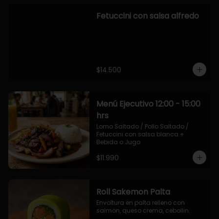
Fetuccini con salsa alfredo
$14.500
Menú Ejecutivo 12:00 - 15:00
hrs
Lomo Saltado / Pollo Saltado / 
Fetuccini con salsa blanca + 
Bebida o Jugo
$11.990
Roll Sakemon Palta
Envoltura en palta relleno con 
salmon, queso crema, cebollin.