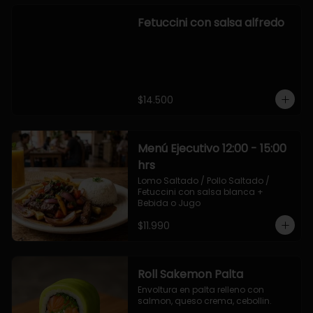
Fetuccini con salsa alfredo
$14.500
Menú Ejecutivo 12:00 - 15:00
hrs
Lomo Saltado / Pollo Saltado / 
Fetuccini con salsa blanca + 
Bebida o Jugo
$11.990
Roll Sakemon Palta
Envoltura en palta relleno con 
salmon, queso crema, cebollin.