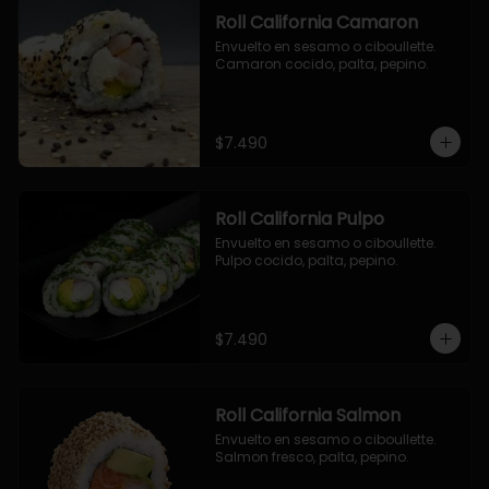
Roll California Camaron
Envuelto en sesamo o ciboullette. 
Camaron cocido, palta, pepino.
$7.490
Roll California Pulpo
Envuelto en sesamo o ciboullette. 
Pulpo cocido, palta, pepino.
$7.490
Roll California Salmon
Envuelto en sesamo o ciboullette. 
Salmon fresco, palta, pepino.