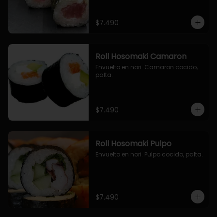
$7.490
Roll Hosomaki Camaron
Envuelto en nori. Camaron cocido, 
palta.
$7.490
Roll Hosomaki Pulpo
Envuelto en nori. Pulpo cocido, palta.
$7.490