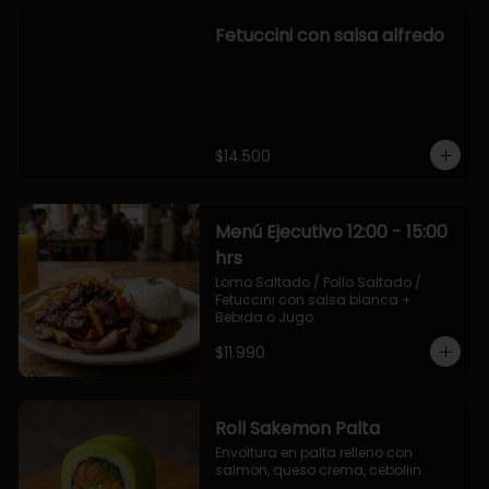
Fetuccini con salsa alfredo
$14.500
Menú Ejecutivo 12:00 - 15:00
hrs
Lomo Saltado / Pollo Saltado / 
Fetuccini con salsa blanca + 
Bebida o Jugo
$11.990
Roll Sakemon Palta
Envoltura en palta relleno con 
salmon, queso crema, cebollin.