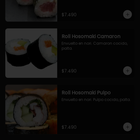
$7.490
Roll Hosomaki Camaron
Envuelto en nori. Camaron cocido, 
palta.
$7.490
Roll Hosomaki Pulpo
Envuelto en nori. Pulpo cocido, palta.
$7.490