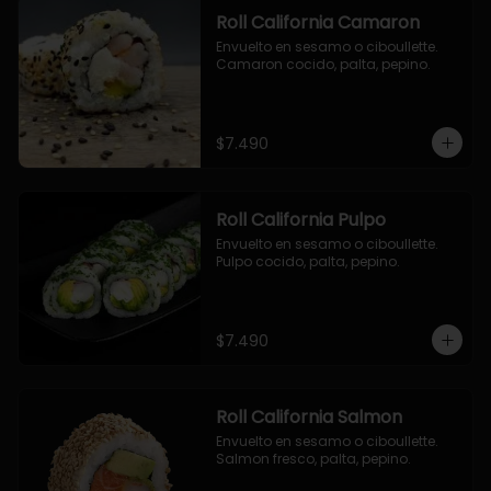
Roll California Camaron
Envuelto en sesamo o ciboullette. 
Camaron cocido, palta, pepino.
$7.490
Roll California Pulpo
Envuelto en sesamo o ciboullette. 
Pulpo cocido, palta, pepino.
$7.490
Roll California Salmon
Envuelto en sesamo o ciboullette. 
Salmon fresco, palta, pepino.