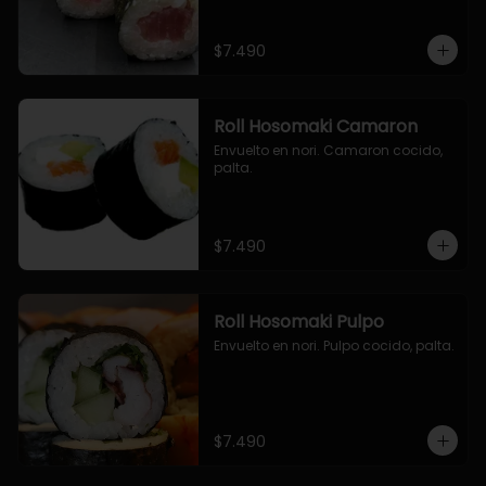
$7.490
Roll Hosomaki Camaron
Envuelto en nori. Camaron cocido, 
palta.
$7.490
Roll Hosomaki Pulpo
Envuelto en nori. Pulpo cocido, palta.
$7.490