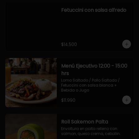
Fetuccini con salsa alfredo
$14.500
Menú Ejecutivo 12:00 - 15:00
hrs
Lomo Saltado / Pollo Saltado / 
Fetuccini con salsa blanca + 
Bebida o Jugo
$11.990
Roll Sakemon Palta
Envoltura en palta relleno con 
salmon, queso crema, cebollin.