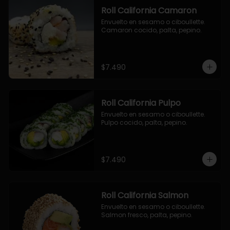
Roll California Camaron
Envuelto en sesamo o ciboullette. 
Camaron cocido, palta, pepino.
$7.490
Roll California Pulpo
Envuelto en sesamo o ciboullette. 
Pulpo cocido, palta, pepino.
$7.490
Roll California Salmon
Envuelto en sesamo o ciboullette. 
Salmon fresco, palta, pepino.