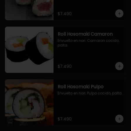
$7.490
Roll Hosomaki Camaron
Envuelto en nori. Camaron cocido, 
palta.
$7.490
Roll Hosomaki Pulpo
Envuelto en nori. Pulpo cocido, palta.
$7.490