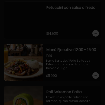
Fetuccini con salsa alfredo
$14.500
Menú Ejecutivo 12:00 - 15:00
hrs
Lomo Saltado / Pollo Saltado / 
Fetuccini con salsa blanca + 
Bebida o Jugo
$11.990
Roll Sakemon Palta
Envoltura en palta relleno con 
salmon, queso crema, cebollin.