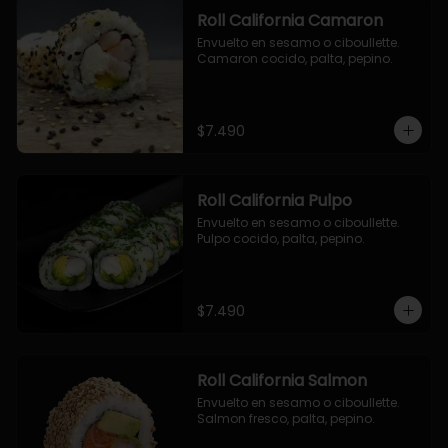
Roll California Camaron
Envuelto en sesamo o ciboullette. 
Camaron cocido, palta, pepino.
$7.490
Roll California Pulpo
Envuelto en sesamo o ciboullette. 
Pulpo cocido, palta, pepino.
$7.490
Roll California Salmon
Envuelto en sesamo o ciboullette. 
Salmon fresco, palta, pepino.