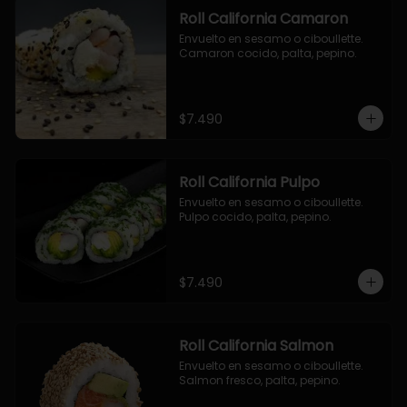
Roll California Camaron
Envuelto en sesamo o ciboullette. 
Camaron cocido, palta, pepino.
$7.490
Roll California Pulpo
Envuelto en sesamo o ciboullette. 
Pulpo cocido, palta, pepino.
$7.490
Roll California Salmon
Envuelto en sesamo o ciboullette. 
Salmon fresco, palta, pepino.