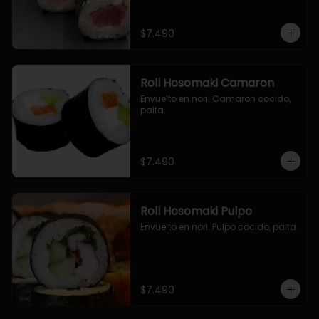
$7.490
Roll Hosomaki Camaron
Envuelto en nori. Camaron cocido, 
palta.
$7.490
Roll Hosomaki Pulpo
Envuelto en nori. Pulpo cocido, palta.
$7.490