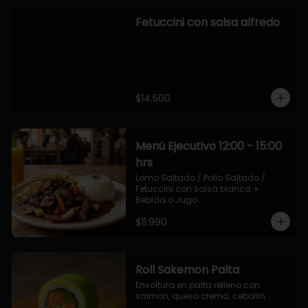
Fetuccini con salsa alfredo
$14.500
Menú Ejecutivo 12:00 - 15:00
hrs
Lomo Saltado / Pollo Saltado / 
Fetuccini con salsa blanca + 
Bebida o Jugo
$11.990
Roll Sakemon Palta
Envoltura en palta relleno con 
salmon, queso crema, cebollin.