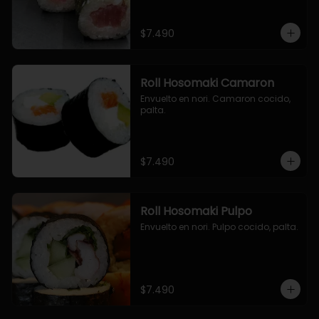
$7.490
Roll Hosomaki Camaron
Envuelto en nori. Camaron cocido, 
palta.
$7.490
Roll Hosomaki Pulpo
Envuelto en nori. Pulpo cocido, palta.
$7.490