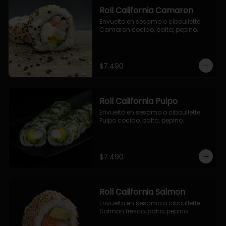
Roll California Camaron
Envuelto en sesamo o ciboullette. 
Camaron cocido, palta, pepino.
$7.490
Roll California Pulpo
Envuelto en sesamo o ciboullette. 
Pulpo cocido, palta, pepino.
$7.490
Roll California Salmon
Envuelto en sesamo o ciboullette. 
Salmon fresco, palta, pepino.