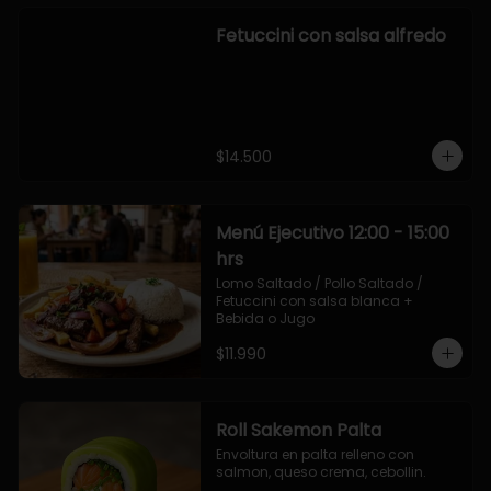
Fetuccini con salsa alfredo
$14.500
Menú Ejecutivo 12:00 - 15:00
hrs
Lomo Saltado / Pollo Saltado / 
Fetuccini con salsa blanca + 
Bebida o Jugo
$11.990
Roll Sakemon Palta
Envoltura en palta relleno con 
salmon, queso crema, cebollin.