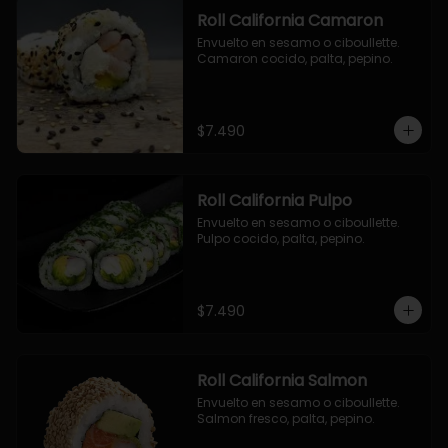
Roll California Camaron
Envuelto en sesamo o ciboullette. 
Camaron cocido, palta, pepino.
$7.490
Roll California Pulpo
Envuelto en sesamo o ciboullette. 
Pulpo cocido, palta, pepino.
$7.490
Roll California Salmon
Envuelto en sesamo o ciboullette. 
Salmon fresco, palta, pepino.