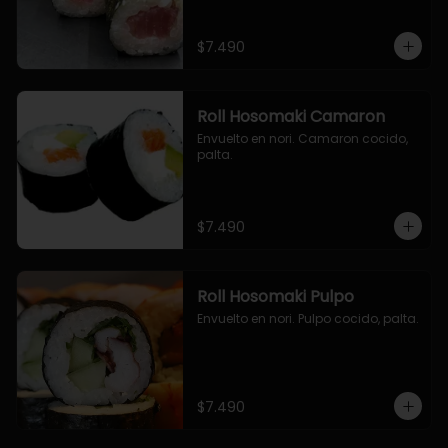
$7.490
Roll Hosomaki Camaron
Envuelto en nori. Camaron cocido, 
palta.
$7.490
Roll Hosomaki Pulpo
Envuelto en nori. Pulpo cocido, palta.
$7.490