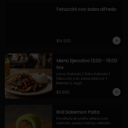
Fetuccini con salsa alfredo
$14.500
Menú Ejecutivo 12:00 - 15:00
hrs
Lomo Saltado / Pollo Saltado / 
Fetuccini con salsa blanca + 
Bebida o Jugo
$11.990
Roll Sakemon Palta
Envoltura en palta relleno con 
salmon, queso crema, cebollin.