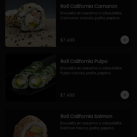
Roll California Camaron
Envuelto en sesamo o ciboullette. 
Camaron cocido, palta, pepino.
$7.490
Roll California Pulpo
Envuelto en sesamo o ciboullette. 
Pulpo cocido, palta, pepino.
$7.490
Roll California Salmon
Envuelto en sesamo o ciboullette. 
Salmon fresco, palta, pepino.