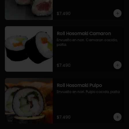
$7.490
Roll Hosomaki Camaron
Envuelto en nori. Camaron cocido, 
palta.
$7.490
Roll Hosomaki Pulpo
Envuelto en nori. Pulpo cocido, palta.
$7.490