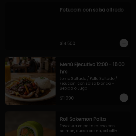
Fetuccini con salsa alfredo
$14.500
Menú Ejecutivo 12:00 - 15:00
hrs
Lomo Saltado / Pollo Saltado / 
Fetuccini con salsa blanca + 
Bebida o Jugo
$11.990
Roll Sakemon Palta
Envoltura en palta relleno con 
salmon, queso crema, cebollin.