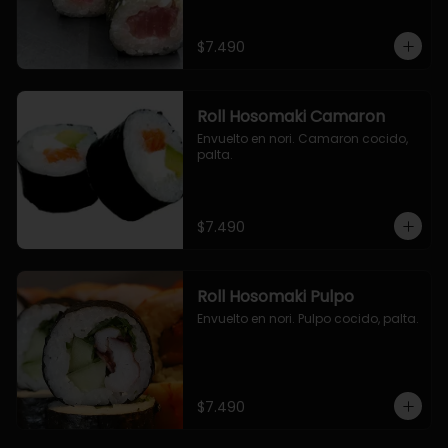
$7.490
Roll Hosomaki Camaron
Envuelto en nori. Camaron cocido, 
palta.
$7.490
Roll Hosomaki Pulpo
Envuelto en nori. Pulpo cocido, palta.
$7.490