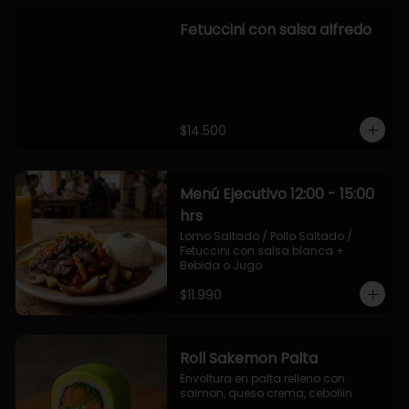
Fetuccini con salsa alfredo
$14.500
Menú Ejecutivo 12:00 - 15:00
hrs
Lomo Saltado / Pollo Saltado / 
Fetuccini con salsa blanca + 
Bebida o Jugo
$11.990
Roll Sakemon Palta
Envoltura en palta relleno con 
salmon, queso crema, cebollin.