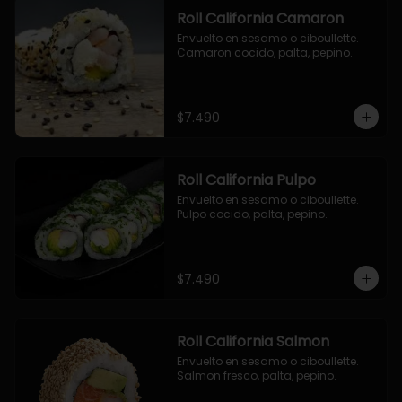
Roll California Camaron
Envuelto en sesamo o ciboullette. 
Camaron cocido, palta, pepino.
$7.490
Roll California Pulpo
Envuelto en sesamo o ciboullette. 
Pulpo cocido, palta, pepino.
$7.490
Roll California Salmon
Envuelto en sesamo o ciboullette. 
Salmon fresco, palta, pepino.