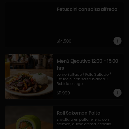
Fetuccini con salsa alfredo
$14.500
Menú Ejecutivo 12:00 - 15:00
hrs
Lomo Saltado / Pollo Saltado / 
Fetuccini con salsa blanca + 
Bebida o Jugo
$11.990
Roll Sakemon Palta
Envoltura en palta relleno con 
salmon, queso crema, cebollin.