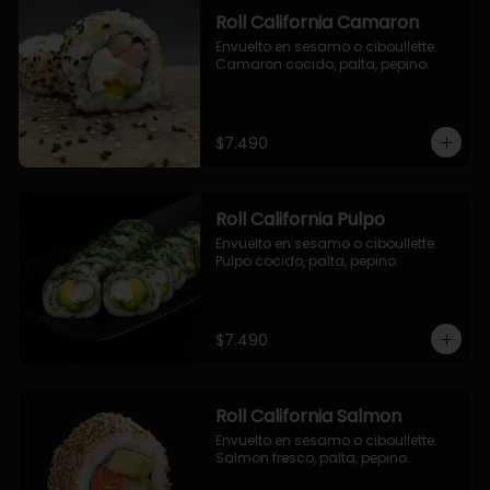
Roll California Camaron
Envuelto en sesamo o ciboullette. 
Camaron cocido, palta, pepino.
$7.490
Roll California Pulpo
Envuelto en sesamo o ciboullette. 
Pulpo cocido, palta, pepino.
$7.490
Roll California Salmon
Envuelto en sesamo o ciboullette. 
Salmon fresco, palta, pepino.